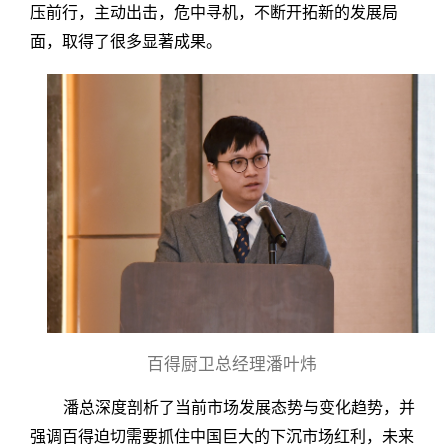
压前行，主动出击，危中寻机，不断开拓新的发展局
面，取得了很多显著成果。
百得厨卫总经理潘叶炜
潘总深度剖析了当前市场发展态势与变化趋势，并
强调百得迫切需要抓住中国巨大的下沉市场红利，未来