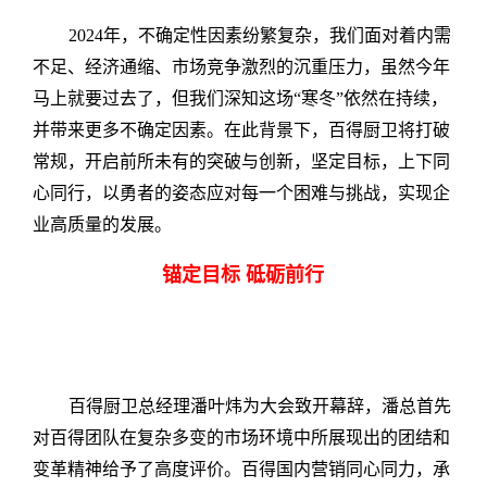
2024年，不确定性因素纷繁复杂，我们面对着内需
不足、经济通缩、市场竞争激烈的沉重压力，虽然今年
马上就要过去了，但我们深知这场“寒冬”依然在持续，
并带来更多不确定因素。在此背景下，百得厨卫将打破
常规，开启前所未有的突破与创新，坚定目标，上下同
心同行，以勇者的姿态应对每一个困难与挑战，实现企
业高质量的发展。
锚定目标 砥砺前行
百得厨卫总经理潘叶炜为大会致开幕辞，潘总首先
对百得团队在复杂多变的市场环境中所展现出的团结和
变革精神给予了高度评价。百得国内营销同心同力，承