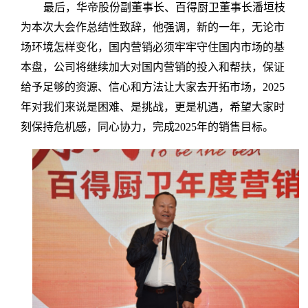
最后，华帝股份副董事长、百得厨卫董事长潘垣枝
为本次大会作总结性致辞，他强调，新的一年，无论市
场环境怎样变化，国内营销必须牢牢守住国内市场的基
本盘，公司将继续加大对国内营销的投入和帮扶，保证
给予足够的资源、信心和方法让大家去开拓市场，2025
年对我们来说是困难、是挑战，更是机遇，希望大家时
刻保持危机感，同心协力，完成2025年的销售目标。