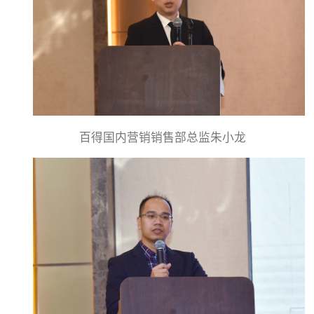
百得国内营销销售部总监朱小龙