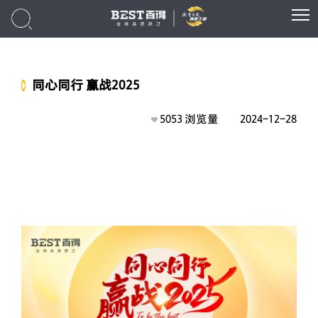
同心同行 赢战2025
5053
浏览量
2024-12-28