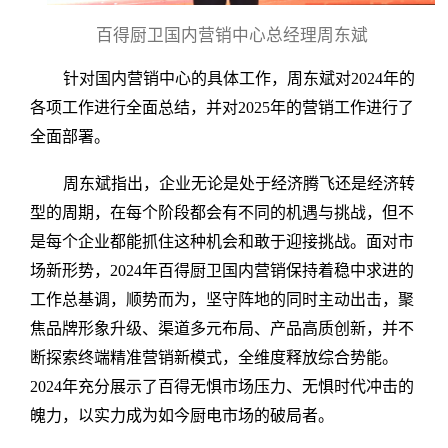
百得厨卫国内营销中心总经理周东斌
针对国内营销中心的具体工作，周东斌对2024年的
各项工作进行全面总结，并对2025年的营销工作进行了
全面部署。
周东斌指出，企业无论是处于经济腾飞还是经济转
型的周期，在每个阶段都会有不同的机遇与挑战，但不
是每个企业都能抓住这种机会和敢于迎接挑战。面对市
场新形势，2024年百得厨卫国内营销保持着稳中求进的
工作总基调，顺势而为，坚守阵地的同时主动出击，聚
焦品牌形象升级、渠道多元布局、产品高质创新，并不
断探索终端精准营销新模式，全维度释放综合势能。
2024年充分展示了百得无惧市场压力、无惧时代冲击的
魄力，以实力成为如今厨电市场的破局者。