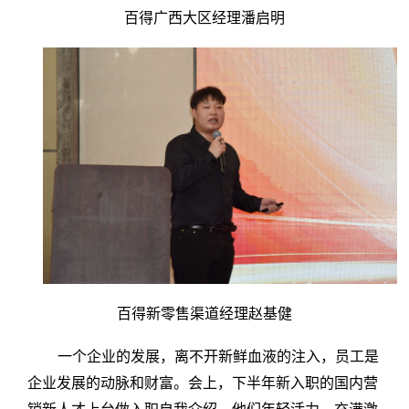
百得广西大区经理潘启明
百得新零售渠道经理赵基健
一个企业的发展，离不开新鲜血液的注入，员工是
企业发展的动脉和财富。会上，下半年新入职的国内营