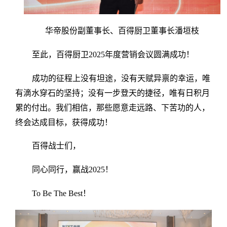
华帝股份副董事长、百得厨卫董事长潘垣枝
至此，百得厨卫2025年度营销会议圆满成功！
成功的征程上没有坦途，没有天赋异禀的幸运，唯
有滴水穿石的坚持；没有一步登天的捷径，唯有日积月
累的付出。我们相信，那些愿意走远路、下苦功的人，
终会达成目标，获得成功！
百得战士们，
同心同行，赢战2025！
To Be The Best！