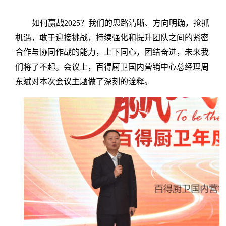
如何赢战2025？我们的思路清晰、方向明确，抢抓
机遇，敢于迎接挑战，持续强化和提升团队之间的紧密
合作与协同作战的能力，上下同心，团结奋进，未来我
们将了不起。会议上，百得厨卫国内营销中心总经理周
东斌对本次会议主题做了深刻的诠释。