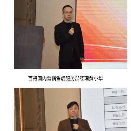
百得国内营销售后服务部经理黄小华