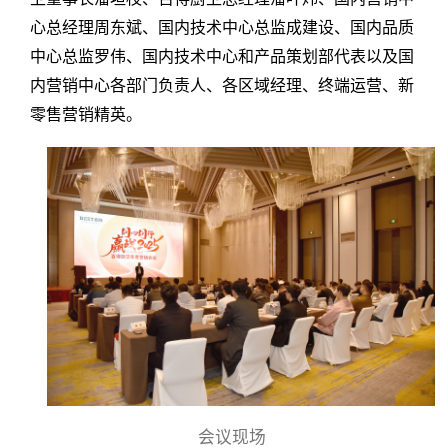
心总经理周东斌、国内技术中心总监成建设、国内品质
中心总监罗伟、国内技术中心和产品策划部代表以及国
内营销中心各部门负责人、各区域经理、终端运营、新
零售营销精英。
会议现场