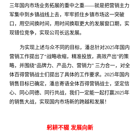
三年国内市场业务拓展的重中之重——就是把营销主力
军集中到乡镇战线上去，牢牢抓住乡镇市场这一突破
口，用空间换时间，用时间换取更大的发展窗口期，实
现错位竞争，实现公司长远发展。
为实现上述与众不同的目标，潘总针对2025年国内
营销工作提出了“战略收缩，精准投放，高效产出”的策
略，并围绕“品牌力、产品力、营销力” 三力合一，对全
体百得营销战士们提出了具体的工作要求。2025年国内
销售目标已确定，潘总寄语全体百得营销战士，坚定信
心、同心同德、同行共战，我们一定能一起打赢2025年
的销售大战，实现国内市场新的跨越和发展！
躬耕不辍 发展向新