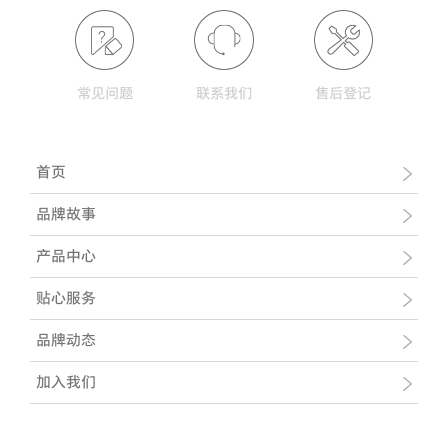
常见问题
联系我们
售后登记
首页
品牌故事
产品中心
贴心服务
品牌动态
加入我们