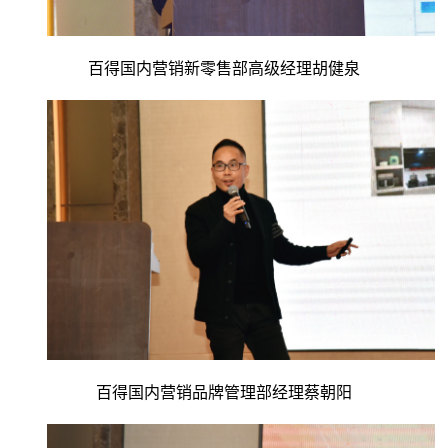
百得国内营销新零售部高级经理胡健泉
百得国内营销品牌管理部经理蔡朝阳