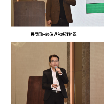
百得国内终端运营经理熊祝