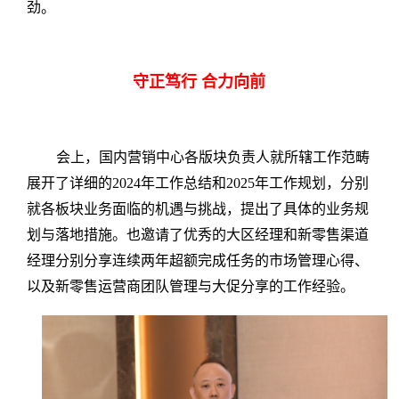
劲。
守正笃行 合力向前
会上，国内营销中心各版块负责人就所辖工作范畴
展开了详细的2024年工作总结和2025年工作规划，分别
就各板块业务面临的机遇与挑战，提出了具体的业务规
划与落地措施。也邀请了优秀的大区经理和新零售渠道
经理分别分享连续两年超额完成任务的市场管理心得、
以及新零售运营商团队管理与大促分享的工作经验。