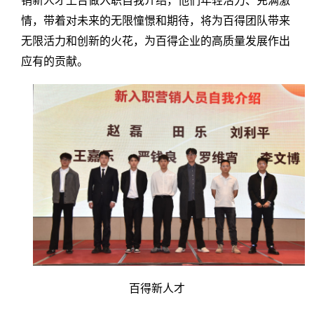
销新人才上台做入职自我介绍，他们年轻活力、充满激
情，带着对未来的无限憧憬和期待，将为百得团队带来
无限活力和创新的火花，为百得企业的高质量发展作出
应有的贡献。
百得新人才