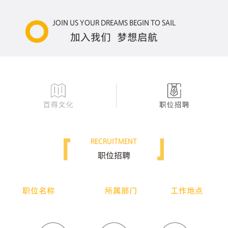
JOIN US YOUR DREAMS BEGIN TO SAIL
加入我们 梦想启航
RECRUITMENT
职位招聘
职位名称
所属部门
工作地点