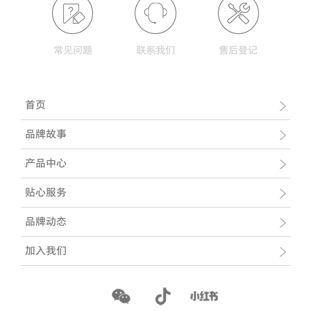
常见问题
联系我们
售后登记
首页
品牌故事
产品中心
贴心服务
品牌动态
加入我们