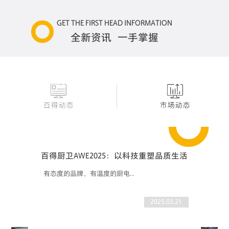
GET THE FIRST HEAD INFORMATION
全新资讯 一手掌握
百得厨卫AWE2025：以科技重塑品质生活
有态度的品牌，有温度的厨电...
2025.03.21