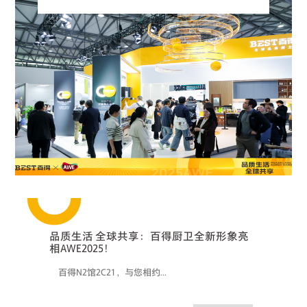
品质生活 全球共享：百得厨卫全新形象亮
相AWE2025！
百得N2馆2C21，与您相约...