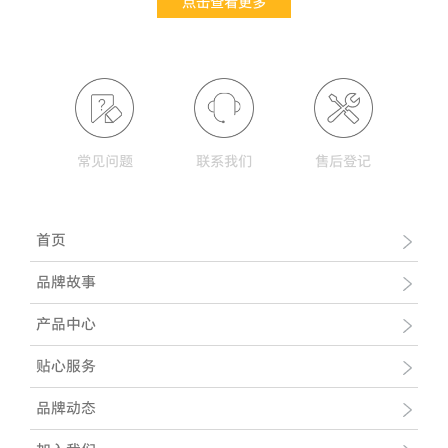
点击查看更多
常见问题
联系我们
售后登记
首页
品牌故事
产品中心
贴心服务
品牌动态