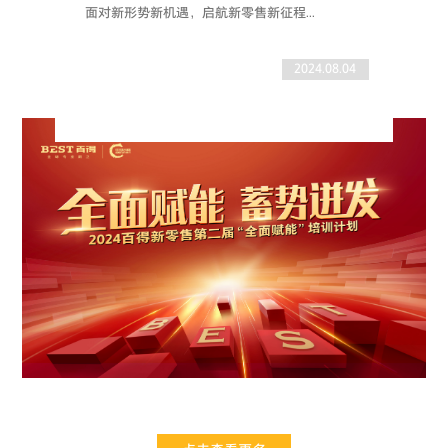
面对新形势新机遇，启航新零售新征程...
2024.08.04