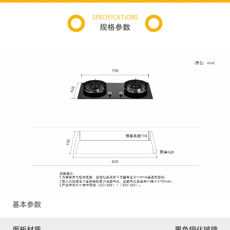
SPECIFICATIONS
规格参数
基本参数
面板材质
黑色钢化玻璃