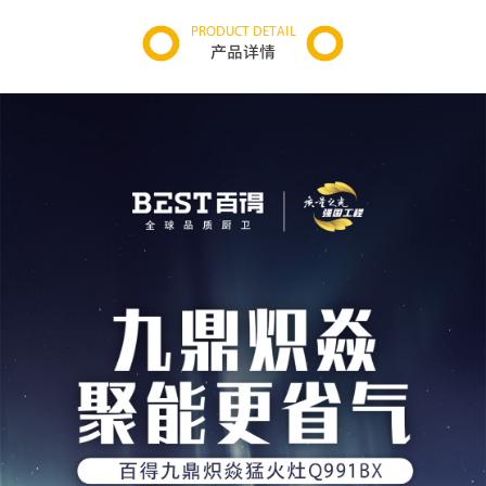
PRODUCT DETAIL
产品详情