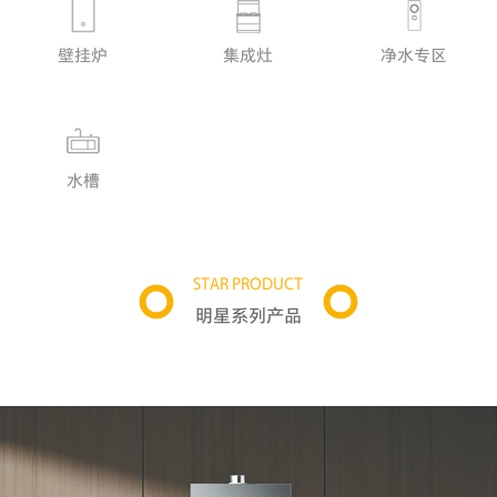
净水专区
壁挂炉
集成灶
水槽
STAR PRODUCT
明星系列产品