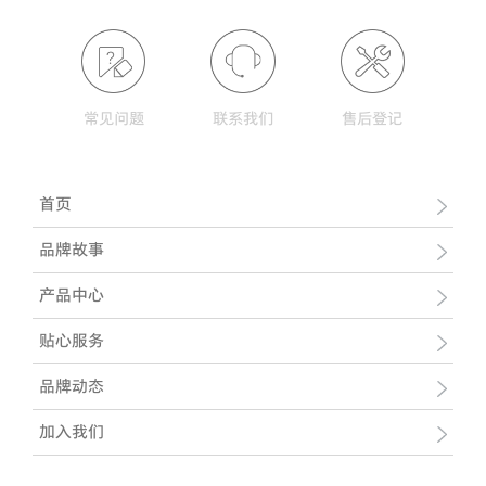
常见问题
联系我们
售后登记
首页
品牌故事
产品中心
贴心服务
品牌动态
加入我们