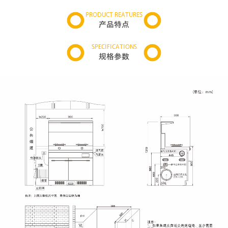
PRODUCT REATURES
产品特点
SPECIFICATIONS
规格参数