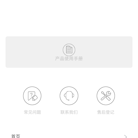
产品使用手册
常见问题
联系我们
售后登记
首页