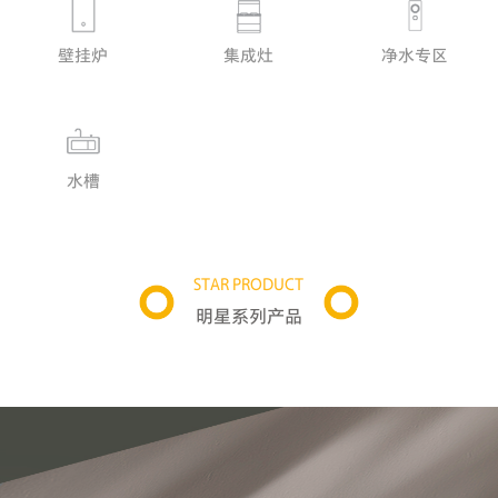
净水专区
壁挂炉
集成灶
水槽
STAR PRODUCT
明星系列产品