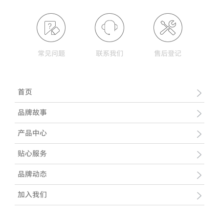
常见问题
联系我们
售后登记
首页
品牌故事
产品中心
贴心服务
品牌动态
加入我们