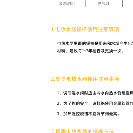
吸油烟机
燃气灶
1.电热水器镁棒使用注意事项
电热水器里面的镁棒是用来和水垢产生化
材料，建议每1-2年检查及更换一次。
2.夏季电热水器使用注意事项
1、调节混水阀时应由冷水向热水侧缓慢
2、为了你的安全，请杜绝使用金属软管
3、加热温控旋钮不宜调节到最高。
3.夏季电热水器的保养方法