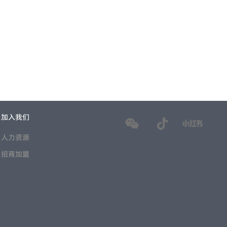
加入我们
人力资源
招商加盟