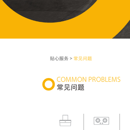
贴心服务 >
常见问题
COMMON PROBLEMS
常见问题