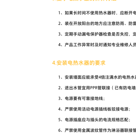
1、如果长时间不使用热水器时，应断开
2、装在开放阳台的地方应注意防雨、防
3、定期手动漏电保护器检查是否失控，
4、产品工作异常时及时通知专业维修人
4.安装电热水器的要求
1、安装墙面应能承受4倍注满水的电热水
2、进出水管宜用PPR管联接（已有防电
3、电源要有可靠接地线；
4、严禁使用活动电源插线板驳接电源；
5、电源插座应与插头的电流规格匹配；
6、严禁使用金属波纹管作为淋浴器联接