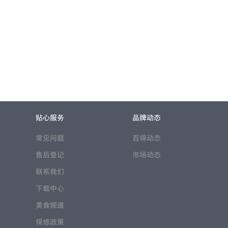
贴心服务
品牌动态
常见问题
百得动态
售后登记
市场动态
联系我们
下载中心
美食频道
保修政策