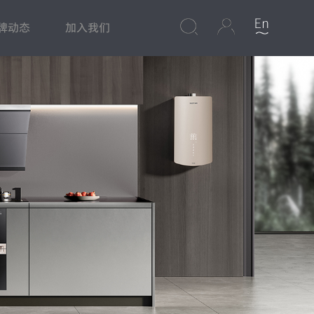
牌动态
加入我们
心
集成灶
美食频道
净水专区
保修政策
水槽